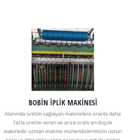
BOBİN İPLİK MAKİNESİ
Alanında üretim sağlayan makinelere oranla daha
fazla üretim veren ve arıza oranı en düşük
makinedir uzman makine mühendislerimizin üstün