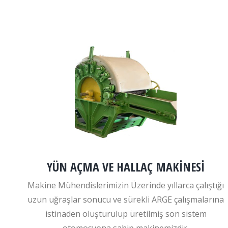
YÜN AÇMA VE HALLAÇ MAKİNESİ
Makine Mühendislerimizin Üzerinde yıllarca çalıştığı
uzun uğraşlar sonucu ve sürekli ARGE çalışmalarına
istinaden oluşturulup üretilmiş son sistem