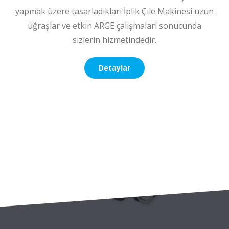
yapmak üzere tasarladıkları İplik Çile Makinesi uzun
uğraşlar ve etkin ARGE çalışmaları sonucunda
sizlerin hizmetindedir.
Detaylar