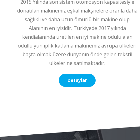
2015 Yılında son sistem otomosyon kapasitesiyle
donatılan makinemiz eşkal makşnelere oranla daha
sağlıklı ve daha uzun ömürlü bir makine olup
Alanının en iyisidir. Türkiyede 2017 yılında
kendialanında üretilen en iyi makine ödülü alan
ödüllü yün iplik katlama makinemiz avrupa ülkeleri
başta olmak üzere dünyanın önde gelen tekstil
ülkelerine satılmaktadır.
Detaylar