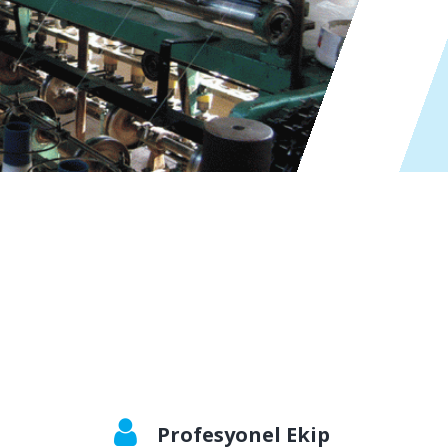
Profesyonel Ekip