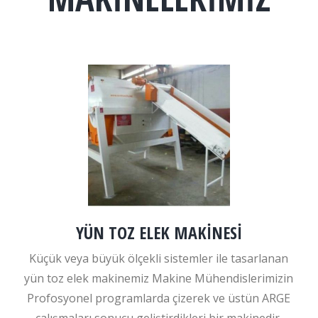
YÜN TOZ ELEK MAKİNESİ
Küçük veya büyük ölçekli sistemler ile tasarlanan
yün toz elek makinemiz Makine Mühendislerimizin
Profosyonel programlarda çizerek ve üstün ARGE