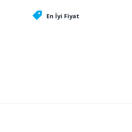
En İyi Fiyat